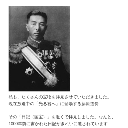
私も、たくさんの宝物を拝見させていただきました。
現在放送中の「光る君へ」に登場する藤原道長
その「日記（国宝）」を近くで拝見しました。なんと、
1000年前に書かれた日記がきれいに遺されています