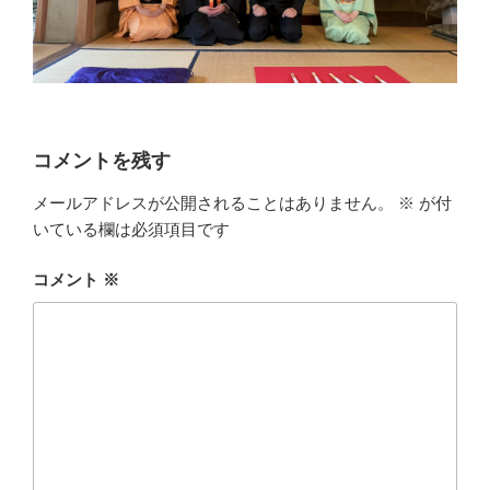
コメントを残す
メールアドレスが公開されることはありません。
※
が付
いている欄は必須項目です
コメント
※