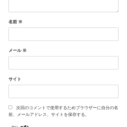
名前
※
メール
※
サイト
次回のコメントで使用するためブラウザーに自分の名
前、メールアドレス、サイトを保存する。