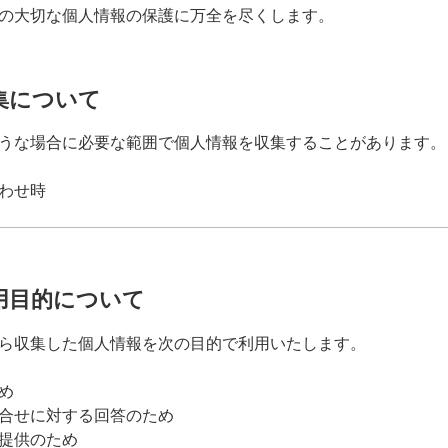
の大切な個人情報の保護に万全を尽くします。
集について
うな場合に必要な範囲で個人情報を収集することがあります。
わせ時
用目的について
ら収集した個人情報を次の目的で利用いたします。
め
合せに対する回答のため
提供のため