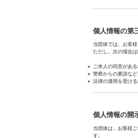
個人情報の第
当団体では、お客様
ただし、次の場合は
ご本人の同意がある
警察からの要請など
法律の適用を受ける
個人情報の開
当団体は、お客様ご
す。