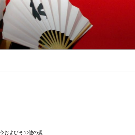
令およびその他の規