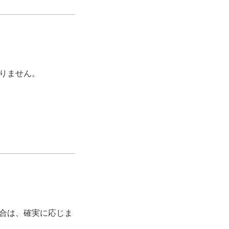
りません。
合は、確実に応じま