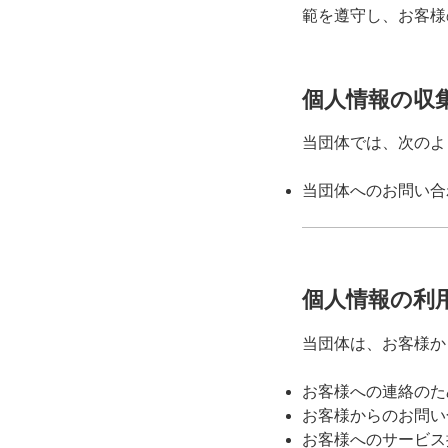
範を遵守し、お客様
個人情報の収
当団体では、次のよ
当団体へのお問い合
個人情報の利
当団体は、お客様か
お客様への連絡のた
お客様からのお問い
お客様へのサービス