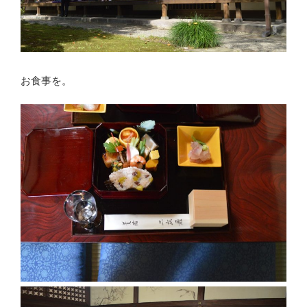
お食事を。