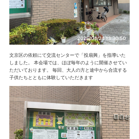
文京区の依頼にて交流センターで「投扇興」を指導いた
しました。 本会場では、ほぼ毎年のように開催させてい
ただいております。 毎回、大人の方と途中から合流する
子供たちとともに体験していただきます