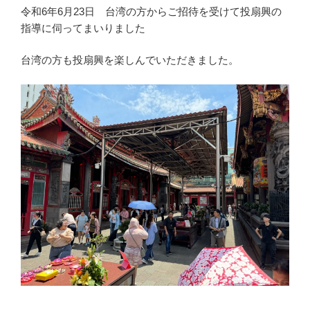
令和6年6月23日 台湾の方からご招待を受けて投扇興の
指導に伺ってまいりました
台湾の方も投扇興を楽しんでいただきました。