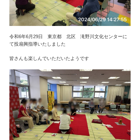
令和6年6月29日 東京都 北区 滝野川文化センターに
て投扇興指導いたしました
皆さんも楽しんでいただいたようです