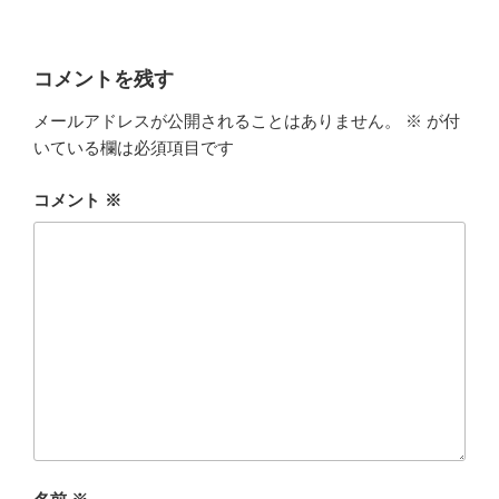
コメントを残す
メールアドレスが公開されることはありません。
※
が付
いている欄は必須項目です
コメント
※