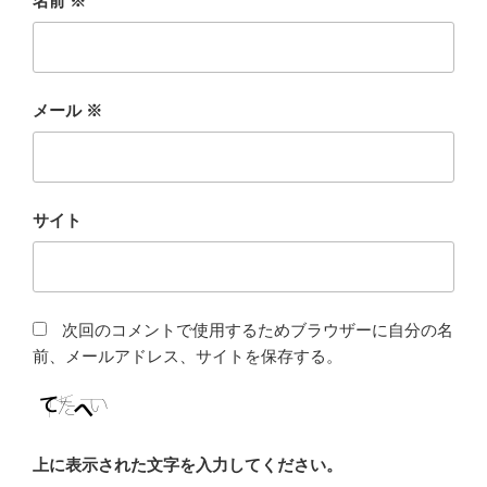
名前
※
メール
※
サイト
次回のコメントで使用するためブラウザーに自分の名
前、メールアドレス、サイトを保存する。
上に表示された文字を入力してください。